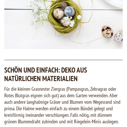
SCHÖN UND EINFACH: DEKO AUS
NATÜRLICHEN MATERIALIEN
Für die kleinen Grasnester Ziergras (Pampasgras, Zebragras oder
Rotes Blutgras eignen sich gut) aus dem Garten verwenden. Aber
auch andere langhalmige Gräser und Blumen vom Wegesrand sind
prima. Die Halme werden einfach zu einem Bündel gelegt und
kreisförmig ineinander verschlungen. Falls nötig, mit dünnem
grünen Blumendraht zubinden und mit Riegelein-Minis auslegen.