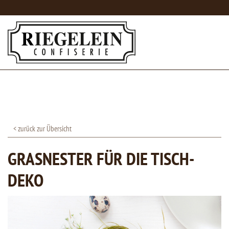
< zurück zur Übersicht
GRASNESTER FÜR DIE TISCH-
DEKO