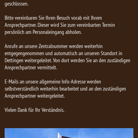
geschlossen.
Bitte vereinbaren Sie Ihren Besuch vorab mit Ihrem
Ansprechpartner. Dieser wird Sie zum vereinbarten Termin
persönlich am Personaleingang abholen.
Anrufe an unsere Zentralnummer werden weiterhin
entgegengenommen und automatisch an unseren Standort in
Dettingen weitergeleitet. Von dort werden Sie an den zuständigen
Ansprechpartner vermittelt.
E-Mails an unsere allgemeine Info-Adresse werden
selbstverständlich weiterhin bearbeitet und an den zuständigen
Ansprechpartner weitergeleitet.
Vielen Dank für Ihr Verständnis.