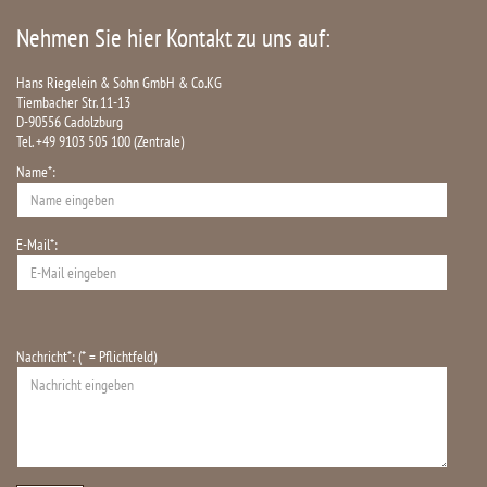
Nehmen Sie hier Kontakt zu uns auf:
Hans Riegelein & Sohn GmbH & Co.KG
Tiembacher Str. 11-13
D-90556 Cadolzburg
Tel. +49 9103 505 100 (Zentrale)
Name*:
E-Mail*:
Nachricht*: (* = Pflichtfeld)