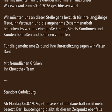
Werksverkauf zum 30.04.2026 geschlossen wird.
Wir möchten uns an dieser Stelle ganz herzlich für Ihre langjährige
Treue, Ihr Vertrauen und die angenehme Zusammenarbeit
bedanken. Es war uns eine große Freude, Sie als Kundinnen und
Kunden begrüßen und bedienen zu dürfen.
Für die gemeinsame Zeit und Ihre Unterstützung sagen wir Vielen
Dank.
Mit freundlichen Grüßen
Ihr Chocothek-Team
---
Standort Cadolzburg
Ab Montag, 06.07.2026, ist unsere Zentrale dauerhaft nicht mehr
besetzt. Der Haupteingang bleibt ab diesem Zeitpunkt ebenfalls