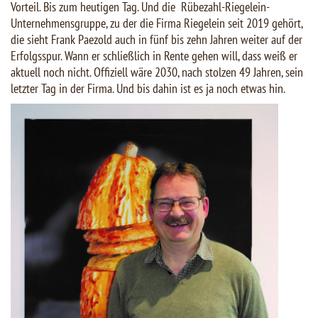
Vorteil. Bis zum heutigen Tag. Und die Rübezahl-Riegelein-
Unternehmensgruppe, zu der die Firma Riegelein seit 2019 gehört,
die sieht Frank Paezold auch in fünf bis zehn Jahren weiter auf der
Erfolgsspur. Wann er schließlich in Rente gehen will, dass weiß er
aktuell noch nicht. Offiziell wäre 2030, nach stolzen 49 Jahren, sein
letzter Tag in der Firma. Und bis dahin ist es ja noch etwas hin.