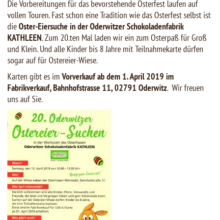
Die Vorbereitungen für das bevorstehende Osterfest laufen auf
vollen Touren. Fast schon eine Tradition wie das Osterfest selbst ist
die
Oster-Eiersuche in der Oderwitzer Schokoladenfabrik
KATHLEEN
. Zum 20.ten Mal laden wir ein zum Osterpaß für Groß
und Klein. Und alle Kinder bis 8 Jahre mit Teilnahmekarte dürfen
sogar auf für Ostereier-Wiese.
Karten gibt es im
Vorverkauf ab dem 1. April 2019 im
Fabrikverkauf, Bahnhofstrasse 11, 02791 Oderwitz
. Wir freuen
uns auf Sie.