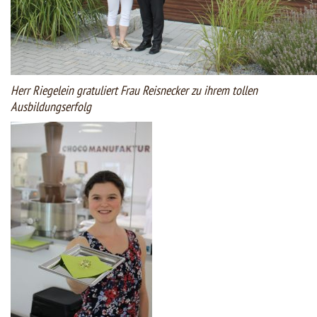
Herr Riegelein gratuliert Frau Reisnecker zu ihrem tollen
Ausbildungserfolg