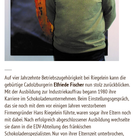
___
Auf vier Jahrzehnte Betriebszugehörigkeit bei Riegelein kann die
gebürtige Cadolzburgerin
Elfriede Fischer
nun stolz zurückblicken.
Mit der Ausbildung zur Industriekauffrau begann 1980 ihre
Karriere im Schokoladenunternehmen. Beim Einstellungsgespräch,
das sie noch mit dem vor einigen Jahren verstorbenen
Firmengründer Hans Riegelein führte, waren sogar ihre Eltern noch
mit dabei. Nach erfolgreich abgeschlossener Ausbildung wechselte
sie dann in die EDV-Abteilung des fränkischen
Schokoladenspezialisten. Nur von ihrer Elternzeit unterbrochen,