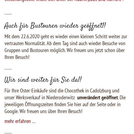
___
Auch für Bustouren wieder geöffnet!!
Mit dem 22.6.2020 geht es wieder einen kleinen Schritt weiter zur
vertrauten Normalität. Ab dem Tag sind auch wieder Besuche von
Gruppen und Bustouren möglich. Wir freuen uns jetzt schon über
Ihren Besuch!
___
Wir sind weiter für Sie da!!
Für Ihre Oster-Einkäufe sind die Chocothek in Cadolzburg und
unser Werksverkauf in Niederoderwitz
unverändert geöffnet
. Die
jeweiligen Öffnungszeiten finden Sie hier auf der Seite oder in
Google. Wir freuen uns über Ihren Besuch!
mehr erfahren …
___