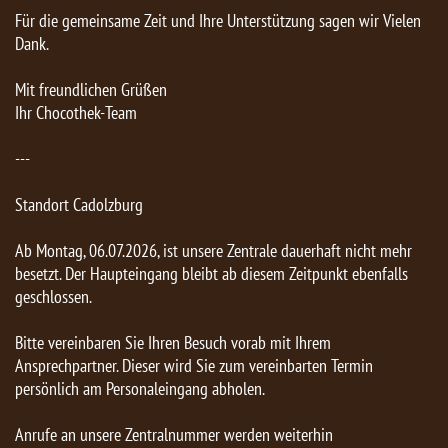
Für die gemeinsame Zeit und Ihre Unterstützung sagen wir Vielen
Dank.
Mit freundlichen Grüßen
Ihr Chocothek-Team
---
Standort Cadolzburg
Ab Montag, 06.07.2026, ist unsere Zentrale dauerhaft nicht mehr
besetzt. Der Haupteingang bleibt ab diesem Zeitpunkt ebenfalls
geschlossen.
Bitte vereinbaren Sie Ihren Besuch vorab mit Ihrem
Ansprechpartner. Dieser wird Sie zum vereinbarten Termin
persönlich am Personaleingang abholen.
Anrufe an unsere Zentralnummer werden weiterhin