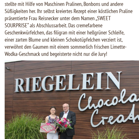
stellte mit Hilfe von Maschinen Pralinen, Bonbons und andere
Süßigkeiten her. Ihr selbst kreiertes Rezept einer köstlichen Praline
präsentierte Frau Reisnecker unter dem Namen „SWEET
SOURPRISE“ als Abschlussarbeit. Das cremefarbene
Geschenkwürfelchen, das filigran mit einer hellgrüner Schleife,
einer zarten Blume und kleinen Schokotüpfelchen verziert ist,
verwöhnt den Gaumen mit einem sommerlich frischen Limette-
Wodka-Geschmack und begeisterte nicht nur die Jury!