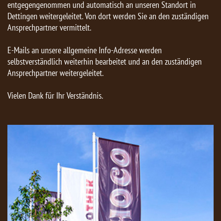
entgegengenommen und automatisch an unseren Standort in
Dettingen weitergeleitet. Von dort werden Sie an den zuständigen
Ansprechpartner vermittelt.
E-Mails an unsere allgemeine Info-Adresse werden
selbstverständlich weiterhin bearbeitet und an den zuständigen
Ansprechpartner weitergeleitet.
Vielen Dank für Ihr Verständnis.