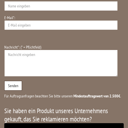
E-Mail*:
Nachricht*: (* = Pflichtfeld)
Für Auftragsanfragen beachten Sie bitte unseren
Mindestauftragswert von 2.500€
.
Sie haben ein Produkt unseres Unternehmens
gekauft, das Sie reklamieren möchten?