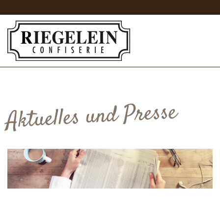
Aktuelles und Presse