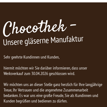
Chocothek -
Unsere gläserne Manufaktur
Sehr geehrte Kundinnen und Kunden,
hiermit möchten wir Sie darüber informieren, dass unser
Werksverkauf zum 30.04.2026 geschlossen wird.
Wir möchten uns an dieser Stelle ganz herzlich für Ihre langjährige
Treue, Ihr Vertrauen und die angenehme Zusammenarbeit
bedanken. Es war uns eine große Freude, Sie als Kundinnen und
Kunden begrüßen und bedienen zu dürfen.