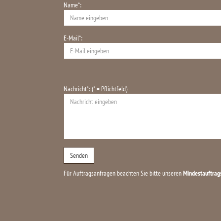
Name*:
E-Mail*:
Nachricht*: (* = Pflichtfeld)
Für Auftragsanfragen beachten Sie bitte unseren
Mindestauftrag