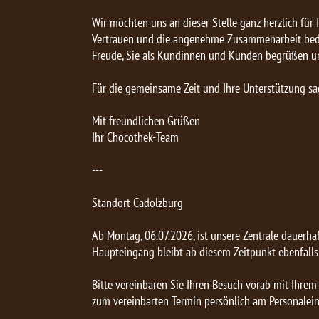
Wir möchten uns an dieser Stelle ganz herzlich für I
Vertrauen und die angenehme Zusammenarbeit beda
Freude, Sie als Kundinnen und Kunden begrüßen u
Für die gemeinsame Zeit und Ihre Unterstützung sa
Mit freundlichen Grüßen
Ihr Chocothek-Team
---
Standort Cadolzburg
Ab Montag, 06.07.2026, ist unsere Zentrale dauerhaf
Haupteingang bleibt ab diesem Zeitpunkt ebenfalls
Bitte vereinbaren Sie Ihren Besuch vorab mit Ihrem
zum vereinbarten Termin persönlich am Personalei