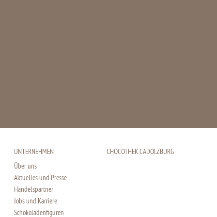
UNTERNEHMEN
CHOCOTHEK CADOLZBURG
Über uns
Aktuelles und Presse
Handelspartner
Jobs und Karriere
Schokoladenfiguren