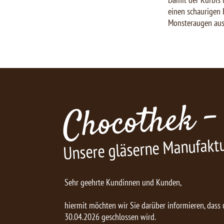
einen schaurigen 
Monsteraugen aush
Chocothek -
Unsere gläserne Manufakt
Sehr geehrte Kundinnen und Kunden,
hiermit möchten wir Sie darüber informieren, dass
30.04.2026 geschlossen wird.