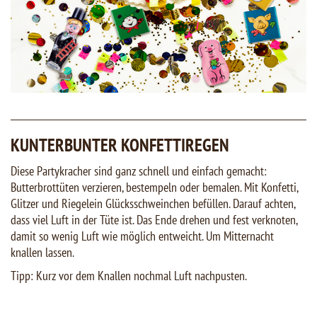
KUNTERBUNTER KONFETTIREGEN
Diese Partykracher sind ganz schnell und einfach gemacht:
Butterbrottüten verzieren, bestempeln oder bemalen. Mit Konfetti,
Glitzer und Riegelein Glücksschweinchen befüllen. Darauf achten,
dass viel Luft in der Tüte ist. Das Ende drehen und fest verknoten,
damit so wenig Luft wie möglich entweicht. Um Mitternacht
knallen lassen.
Tipp: Kurz vor dem Knallen nochmal Luft nachpusten.