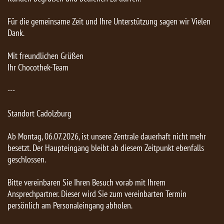
Für die gemeinsame Zeit und Ihre Unterstützung sagen wir Vielen
Dank.
Mit freundlichen Grüßen
Ihr Chocothek-Team
---
Standort Cadolzburg
Ab Montag, 06.07.2026, ist unsere Zentrale dauerhaft nicht mehr
besetzt. Der Haupteingang bleibt ab diesem Zeitpunkt ebenfalls
geschlossen.
Bitte vereinbaren Sie Ihren Besuch vorab mit Ihrem
Ansprechpartner. Dieser wird Sie zum vereinbarten Termin
persönlich am Personaleingang abholen.