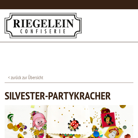
< zurück zur Übersicht
SILVESTER-PARTYKRACHER