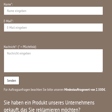
Name*:
E-Mail*:
Nachricht*: (* = Pflichtfeld)
Für Auftragsanfragen beachten Sie bitte unseren
Mindestauftragswert von 2.500€
.
Sie haben ein Produkt unseres Unternehmens
gekauft, das Sie reklamieren möchten?