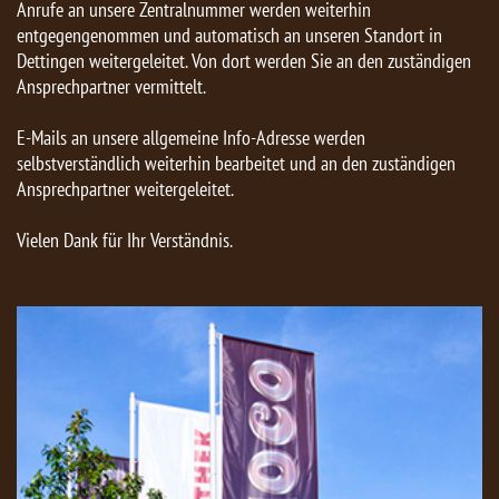
Anrufe an unsere Zentralnummer werden weiterhin
entgegengenommen und automatisch an unseren Standort in
Dettingen weitergeleitet. Von dort werden Sie an den zuständigen
Ansprechpartner vermittelt.
E-Mails an unsere allgemeine Info-Adresse werden
selbstverständlich weiterhin bearbeitet und an den zuständigen
Ansprechpartner weitergeleitet.
Vielen Dank für Ihr Verständnis.