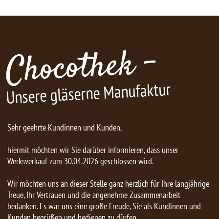
Chocothek -
Unsere gläserne Manufaktur
Sehr geehrte Kundinnen und Kunden,
hiermit möchten wir Sie darüber informieren, dass unser
Werksverkauf zum 30.04.2026 geschlossen wird.
Wir möchten uns an dieser Stelle ganz herzlich für Ihre langjährige
Treue, Ihr Vertrauen und die angenehme Zusammenarbeit
bedanken. Es war uns eine große Freude, Sie als Kundinnen und
Kunden begrüßen und bedienen zu dürfen.