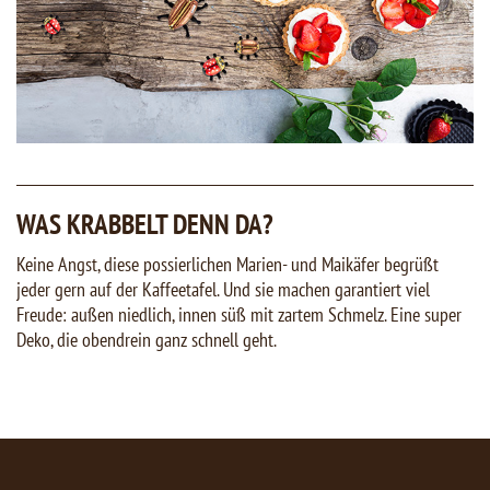
WAS KRABBELT DENN DA?
Keine Angst, diese possierlichen Marien- und Maikäfer begrüßt
jeder gern auf der Kaffeetafel. Und sie machen garantiert viel
Freude: außen niedlich, innen süß mit zartem Schmelz. Eine super
Deko, die obendrein ganz schnell geht.