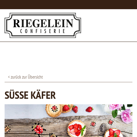
< zurück zur Übersicht
SÜSSE KÄFER