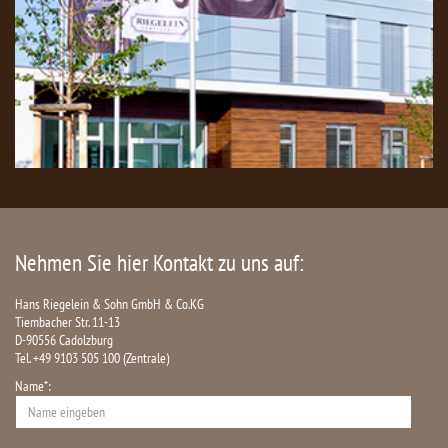
Nehmen Sie hier Kontakt zu uns auf:
Hans Riegelein & Sohn GmbH & Co.KG
Tiembacher Str. 11-13
D-90556 Cadolzburg
Tel. +49 9103 505 100 (Zentrale)
Name*: