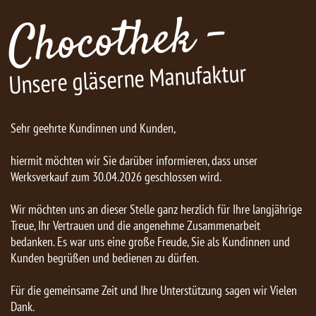
Chocothek -
Unsere gläserne Manufaktur
Sehr geehrte Kundinnen und Kunden,
hiermit möchten wir Sie darüber informieren, dass unser
Werksverkauf zum 30.04.2026 geschlossen wird.
Wir möchten uns an dieser Stelle ganz herzlich für Ihre langjährige
Treue, Ihr Vertrauen und die angenehme Zusammenarbeit
bedanken. Es war uns eine große Freude, Sie als Kundinnen und
Kunden begrüßen und bedienen zu dürfen.
Für die gemeinsame Zeit und Ihre Unterstützung sagen wir Vielen
Dank.