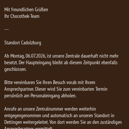
Mit freundlichen Grüßen
Ihr Chocothek-Team
---
Standort Cadolzburg
Ab Montag, 06.07.2026, ist unsere Zentrale dauerhaft nicht mehr
besetzt. Der Haupteingang bleibt ab diesem Zeitpunkt ebenfalls
geschlossen.
Bitte vereinbaren Sie Ihren Besuch vorab mit Ihrem
Ansprechpartner. Dieser wird Sie zum vereinbarten Termin
persönlich am Personaleingang abholen.
Anrufe an unsere Zentralnummer werden weiterhin
entgegengenommen und automatisch an unseren Standort in
Dettingen weitergeleitet. Von dort werden Sie an den zuständigen
Ansprechpartner vermittelt.