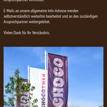
E-Mails an unsere allgemeine Info-Adresse werden
selbstverständlich weiterhin bearbeitet und an den zuständigen
Ansprechpartner weitergeleitet.
Vielen Dank für Ihr Verständnis.