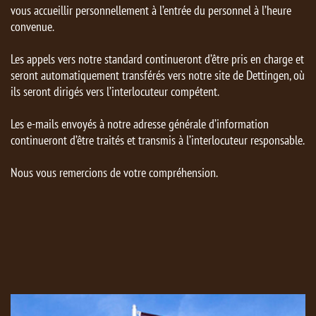
vous accueillir personnellement à l’entrée du personnel à l’heure
convenue.
Les appels vers notre standard continueront d’être pris en charge et
seront automatiquement transférés vers notre site de Dettingen, où
ils seront dirigés vers l’interlocuteur compétent.
Les e-mails envoyés à notre adresse générale d’information
continueront d’être traités et transmis à l’interlocuteur responsable.
Nous vous remercions de votre compréhension.