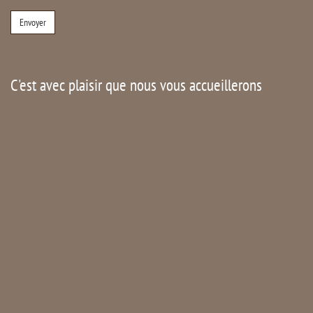
C'est avec plaisir que nous vous accueillerons