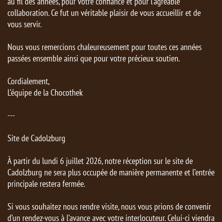
au fil des années, pour votre confiance et pour l’agréable
collaboration. Ce fut un véritable plaisir de vous accueillir et de
vous servir.
Nous vous remercions chaleureusement pour toutes ces années
passées ensemble ainsi que pour votre précieux soutien.
Cordialement,
L’équipe de la Chocothek
---
Site de Cadolzburg
À partir du lundi 6 juillet 2026, notre réception sur le site de
Cadolzburg ne sera plus occupée de manière permanente et l’entrée
principale restera fermée.
Si vous souhaitez nous rendre visite, nous vous prions de convenir
d’un rendez-vous à l’avance avec votre interlocuteur. Celui-ci viendra