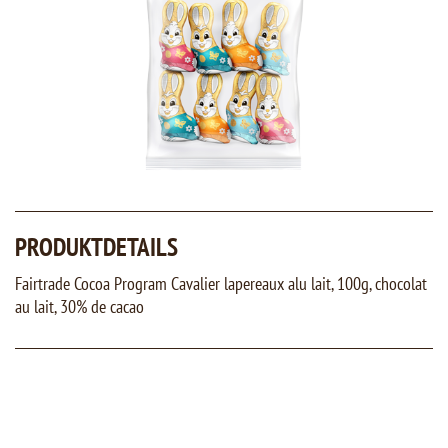
PRODUKTDETAILS
Fairtrade Cocoa Program Cavalier lapereaux alu lait, 100g, chocolat
au lait, 30% de cacao