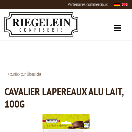
Partenaires commerciaux
< zurück zur Übersicht
CAVALIER LAPEREAUX ALU LAIT,
100G