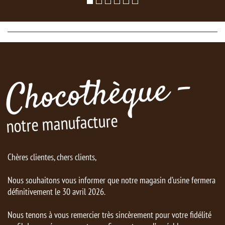
Chocothèque -
notre manufacture
Chères clientes, chers clients,
Nous souhaitons vous informer que notre magasin d’usine fermera
définitivement le 30 avril 2026.
Nous tenons à vous remercier très sincèrement pour votre fidélité