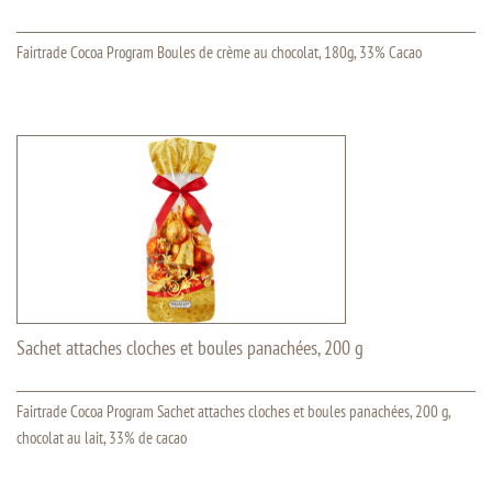
Fairtrade Cocoa Program Boules de crème au chocolat, 180g, 33% Cacao
Sachet attaches cloches et boules panachées, 200 g
Fairtrade Cocoa Program Sachet attaches cloches et boules panachées, 200 g,
chocolat au lait, 33% de cacao