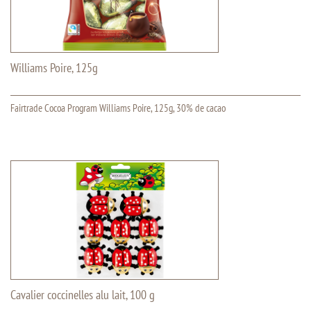
Williams Poire, 125g
Fairtrade Cocoa Program Williams Poire, 125g, 30% de cacao
Cavalier coccinelles alu lait, 100 g