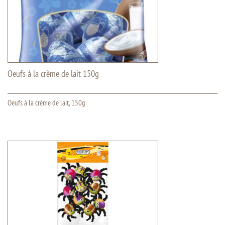
Oeufs à la crème de lait 150g
Oeufs à la crème de lait, 150g