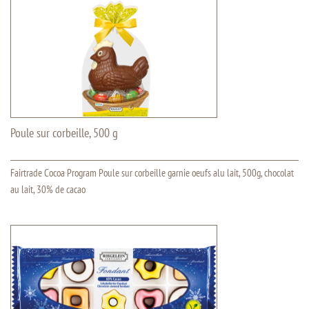
Poule sur corbeille, 500 g
Fairtrade Cocoa Program Poule sur corbeille garnie oeufs alu lait, 500g, chocolat
au lait, 30% de cacao