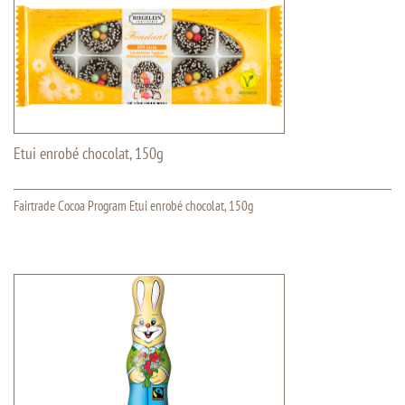
Etui enrobé chocolat, 150g
Fairtrade Cocoa Program Etui enrobé chocolat, 150g