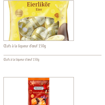
Œufs à la liqueur d’œuf 150g
Œufs à la liqueur d'œuf 150g