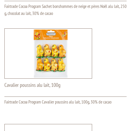
Fairtrade Cocoa Program Sachet bonshommes de neige et pères Noël alu lait, 250
g, chocolat au lait, 30% de cacao
Cavalier poussins alu lait, 100g
Fairtrade Cocoa Program Cavalier poussins alu lait, 100g, 30% de cacao