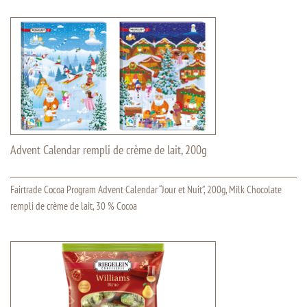
Advent Calendar rempli de crème de lait, 200g
Fairtrade Cocoa Program Advent Calendar “Jour et Nuit”, 200g, Milk Chocolate
rempli de crème de lait, 30 % Cocoa