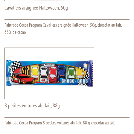
Cavaliers araignée Halloween, 50g
Fairtrade Cocoa Program Cavaliers araignée Halloween, 50g, chocolat au lait,
33% de cacao
8 petites voitures alu lait, 88g
Fairtrade Cocoa Program 8 petites voitures alu lait, 88 g, chocolat au lait