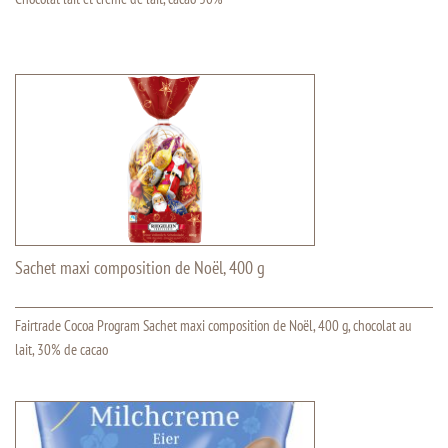
Sachet maxi composition de Noël, 400 g
Fairtrade Cocoa Program Sachet maxi composition de Noël, 400 g, chocolat au
lait, 30% de cacao