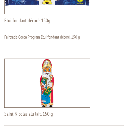
Étui fondant décoré, 150g
Fairtrade Cocoa Program Étui fondant décoré, 150 g
Saint Nicolas alu lait, 150 g