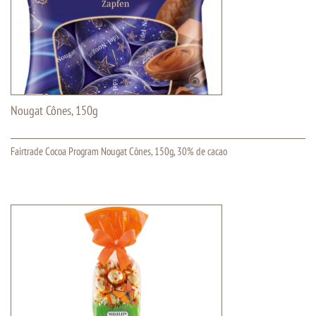
Nougat Cônes, 150g
Fairtrade Cocoa Program Nougat Cônes, 150g, 30% de cacao