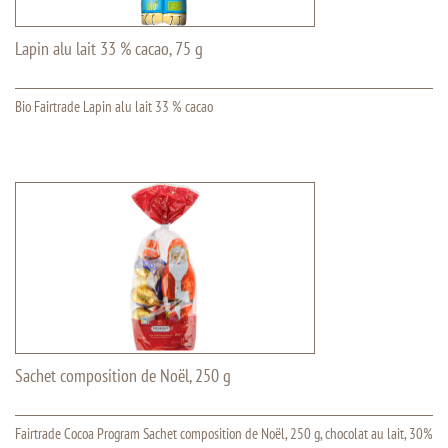
Lapin alu lait 33 % cacao, 75 g
Bio Fairtrade Lapin alu lait 33 % cacao
Sachet composition de Noël, 250 g
Fairtrade Cocoa Program Sachet composition de Noël, 250 g, chocolat au lait, 30%