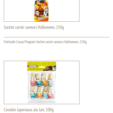
Sachet carrés saveurs Halloween, 250g
Fairtrade Cocoa Program Sachet carrés saveurs Halloween, 250g
Cavalier lapereaux alu lait, 100g