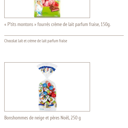
« P’tits montons » fourrés crème de lait parfum fraise, 150g.
Chocolat lait et crème de lait parfum fraise
Bonshommes de neige et pères Noël, 250 g