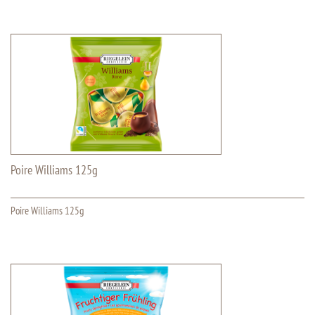
Poire Williams 125g
Poire Williams 125g