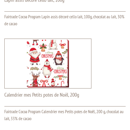
Fairtrade Cocoa Program Lapin assis décoré cello lait, 100g, chocolat au lait, 30%
de cacao
Calendrier mes Petits potes de Noël, 200g
Fairtrade Cocoa Program Calendrier mes Petits potes de Noël, 200 g, chocolat au
lait, 33% de cacao