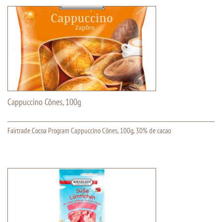
Cappuccino Cônes, 100g
Fairtrade Cocoa Program Cappuccino Cônes, 100g, 30% de cacao