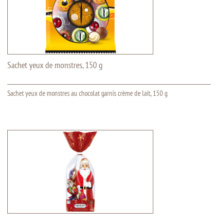
Sachet yeux de monstres, 150 g
Sachet yeux de monstres au chocolat garnis crème de lait, 150 g