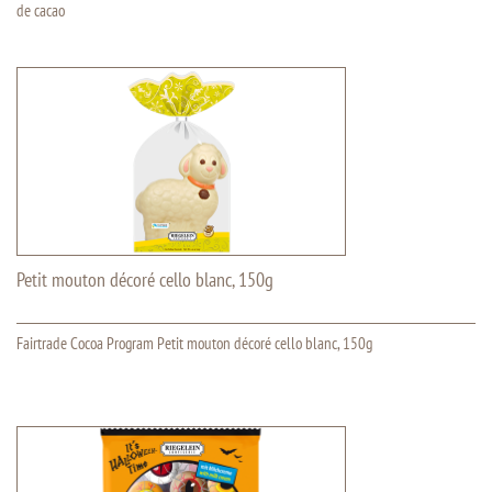
de cacao
Petit mouton décoré cello blanc, 150g
Fairtrade Cocoa Program Petit mouton décoré cello blanc, 150g