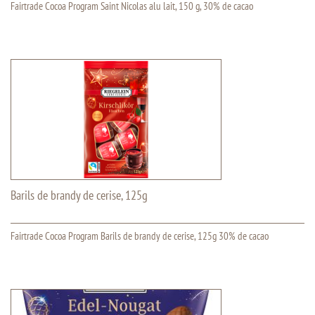
Fairtrade Cocoa Program Saint Nicolas alu lait, 150 g, 30% de cacao
Barils de brandy de cerise, 125g
Fairtrade Cocoa Program Barils de brandy de cerise, 125g 30% de cacao