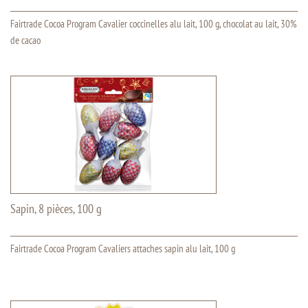
Fairtrade Cocoa Program Cavalier coccinelles alu lait, 100 g, chocolat au lait, 30%
de cacao
Sapin, 8 pièces, 100 g
Fairtrade Cocoa Program Cavaliers attaches sapin alu lait, 100 g