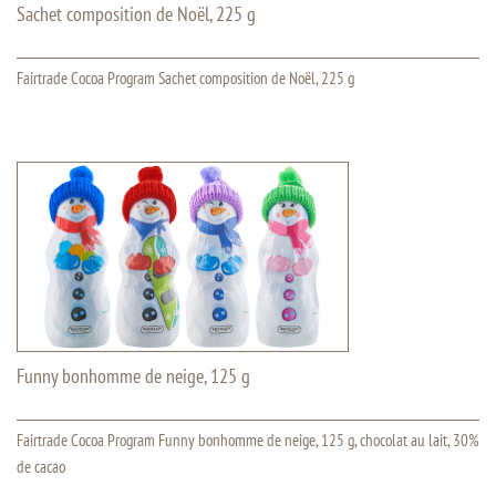
Sachet composition de Noël, 225 g
Fairtrade Cocoa Program Sachet composition de Noël, 225 g
Funny bonhomme de neige, 125 g
Fairtrade Cocoa Program Funny bonhomme de neige, 125 g, chocolat au lait, 30%
de cacao