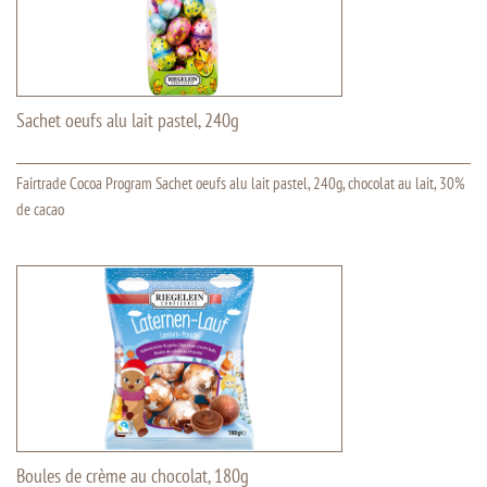
Sachet oeufs alu lait pastel, 240g
Fairtrade Cocoa Program Sachet oeufs alu lait pastel, 240g, chocolat au lait, 30%
de cacao
Boules de crème au chocolat, 180g