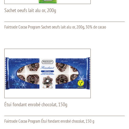
Sachet oeufs lait alu or, 200g
Fairtrade Cocoa Program Sachet oeufs lait alu or, 200g, 30% de cacao
Étui fondant enrobé chocolat, 150g
Fairtrade Cocoa Program Étui fondant enrobé chocolat, 150 g