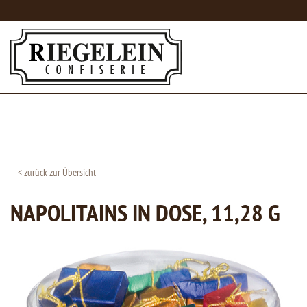
< zurück zur Übersicht
NAPOLITAINS IN DOSE, 11,28 G