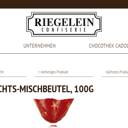
UNTERNEHMEN
CHOCOTHEK CADO
cht
< vorheriges Produkt
nächstes Produ
HTS-MISCHBEUTEL, 100G