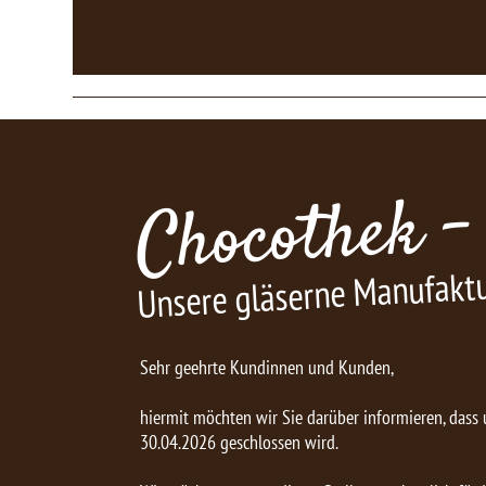
Chocothek -
Unsere gläserne Manufakt
Sehr geehrte Kundinnen und Kunden,
hiermit möchten wir Sie darüber informieren, dass
30.04.2026 geschlossen wird.