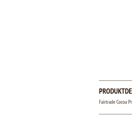
PRODUKTDE
Fairtrade Cocoa P