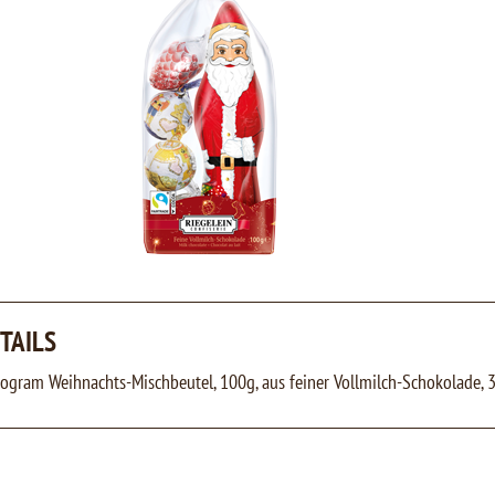
TAILS
rogram Weihnachts-Mischbeutel, 100g, aus feiner Vollmilch-Schokolade,