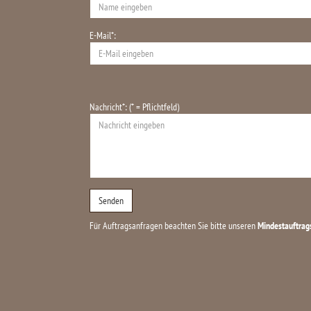
E-Mail*:
Nachricht*: (* = Pflichtfeld)
Für Auftragsanfragen beachten Sie bitte unseren
Mindestauftrag