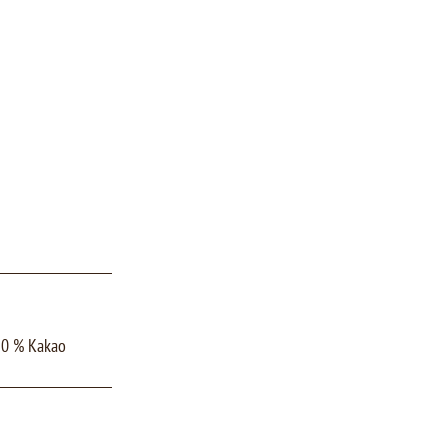
 30 % Kakao