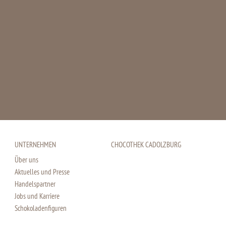
UNTERNEHMEN
CHOCOTHEK CADOLZBURG
Über uns
Aktuelles und Presse
Handelspartner
Jobs und Karriere
Schokoladenfiguren