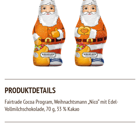
PRODUKTDETAILS
Fairtrade Cocoa Program, Weihnachtsmann „Nico“ mit Edel-
Vollmilchschokolade, 70 g, 33 % Kakao