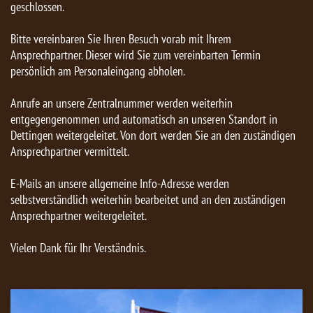
geschlossen.
Bitte vereinbaren Sie Ihren Besuch vorab mit Ihrem
Ansprechpartner. Dieser wird Sie zum vereinbarten Termin
persönlich am Personaleingang abholen.
Anrufe an unsere Zentralnummer werden weiterhin
entgegengenommen und automatisch an unseren Standort in
Dettingen weitergeleitet. Von dort werden Sie an den zuständigen
Ansprechpartner vermittelt.
E-Mails an unsere allgemeine Info-Adresse werden
selbstverständlich weiterhin bearbeitet und an den zuständigen
Ansprechpartner weitergeleitet.
Vielen Dank für Ihr Verständnis.