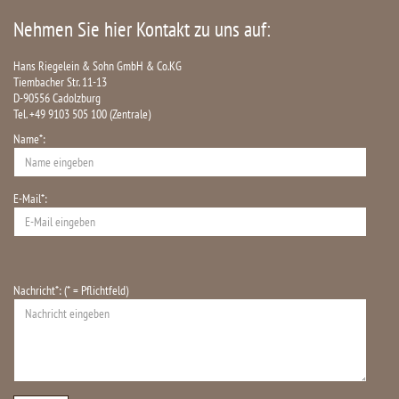
Nehmen Sie hier Kontakt zu uns auf:
Hans Riegelein & Sohn GmbH & Co.KG
Tiembacher Str. 11-13
D-90556 Cadolzburg
Tel. +49 9103 505 100 (Zentrale)
Name*:
E-Mail*:
Nachricht*: (* = Pflichtfeld)