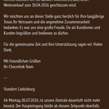
Werksverkauf zum 30.04.2026 geschlossen wird.
Wir möchten uns an dieser Stelle ganz herzlich für Ihre langjährige
Treue, Ihr Vertrauen und die angenehme Zusammenarbeit
bedanken. Es war uns eine große Freude, Sie als Kundinnen und
Kunden begrüßen und bedienen zu dürfen.
Für die gemeinsame Zeit und Ihre Unterstützung sagen wir Vielen
Dank.
Mit freundlichen Grüßen
Ihr Chocothek-Team
---
Standort Cadolzburg
Ab Montag, 06.07.2026, ist unsere Zentrale dauerhaft nicht mehr
besetzt. Der Haupteingang bleibt ab diesem Zeitpunkt ebenfalls