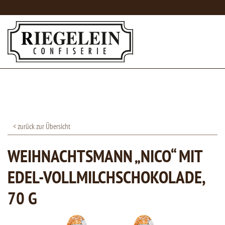
< zurück zur Übersicht
WEIHNACHTSMANN „NICO“ MIT
EDEL-VOLLMILCHSCHOKOLADE,
70 G