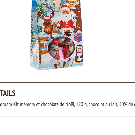
TAILS
rogram Kit mémory et chocolats de Noël, 120 g, chocolat au lait, 30% de 