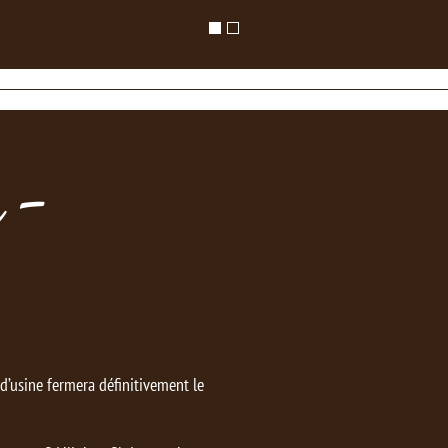
 -
’usine fermera définitivement le