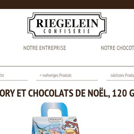
NOTRE ENTREPRISE
NOTRE CHOCOT
cht
< vorheriges Produkt
nächstes Produ
ORY ET CHOCOLATS DE NOËL, 120 