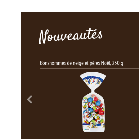
Nouveautés
Bonshommes de neige et pères Noël, 250 g