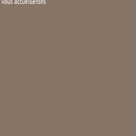
s vous accueillerons