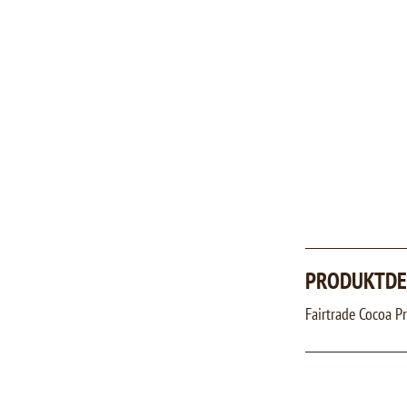
PRODUKTDE
Fairtrade Cocoa P