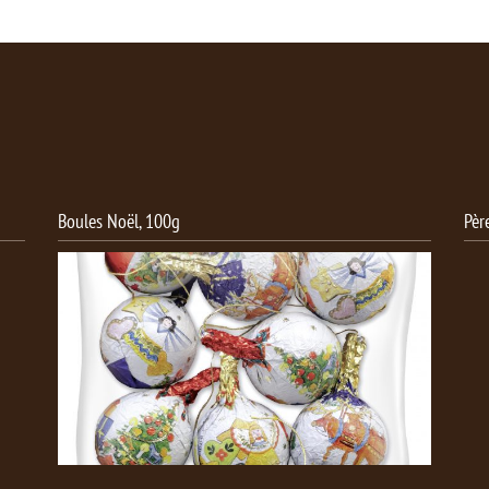
Boules Noël, 100g
Père Noël 