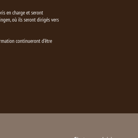
ris en charge et seront
ngen, où ils seront dirigés vers
ormation continueront d’être