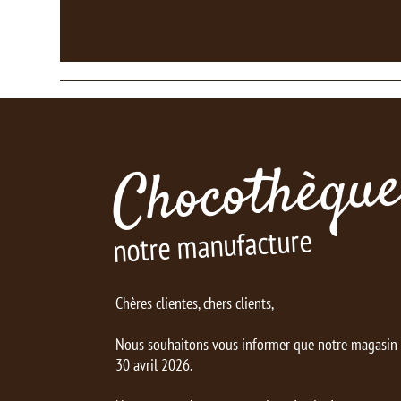
Chocothèque
notre manufacture
Chères clientes, chers clients,
Nous souhaitons vous informer que notre magasin d
30 avril 2026.