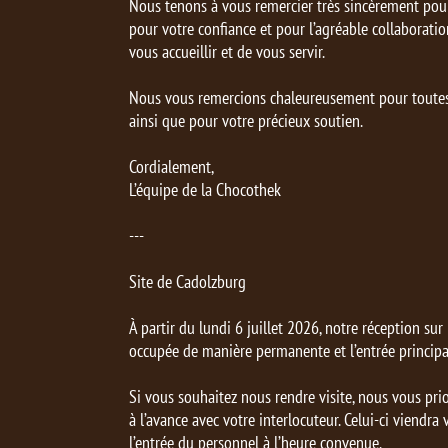
Nous tenons à vous remercier très sincèrement pour v
pour votre confiance et pour l’agréable collaboration
vous accueillir et de vous servir.
Nous vous remercions chaleureusement pour toute
ainsi que pour votre précieux soutien.
Cordialement,
L’équipe de la Chocothek
---
Site de Cadolzburg
À partir du lundi 6 juillet 2026, notre réception sur
occupée de manière permanente et l’entrée principa
Si vous souhaitez nous rendre visite, nous vous pri
à l’avance avec votre interlocuteur. Celui-ci viendra
l’entrée du personnel à l’heure convenue.