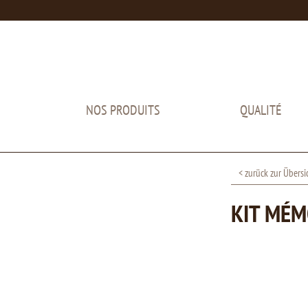
NOS PRODUITS
QUALITÉ
< zurück zur Übersi
KIT MÉM