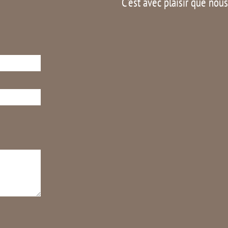
C'est avec plaisir que nou