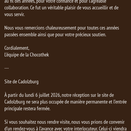
au fil des années, pour votre confiance et pour l’agréable
collaboration. Ce fut un véritable plaisir de vous accueillir et de
vous servir.
Nous vous remercions chaleureusement pour toutes ces années
passées ensemble ainsi que pour votre précieux soutien.
Cordialement,
L’équipe de la Chocothek
---
Site de Cadolzburg
À partir du lundi 6 juillet 2026, notre réception sur le site de
Cadolzburg ne sera plus occupée de manière permanente et l’entrée
principale restera fermée.
Si vous souhaitez nous rendre visite, nous vous prions de convenir
d’un rendez-vous à l’avance avec votre interlocuteur. Celui-ci viendra