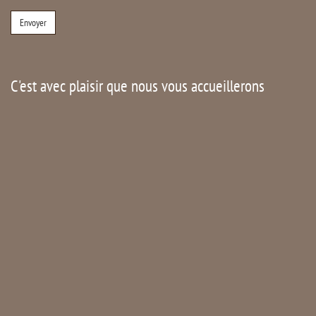
C'est avec plaisir que nous vous accueillerons