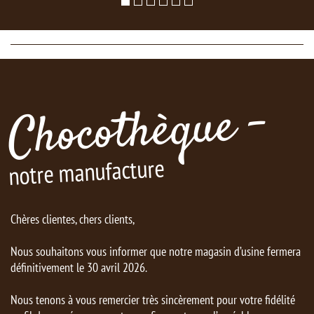
Chocothèque -
notre manufacture
Chères clientes, chers clients,
Nous souhaitons vous informer que notre magasin d’usine fermera
définitivement le 30 avril 2026.
Nous tenons à vous remercier très sincèrement pour votre fidélité