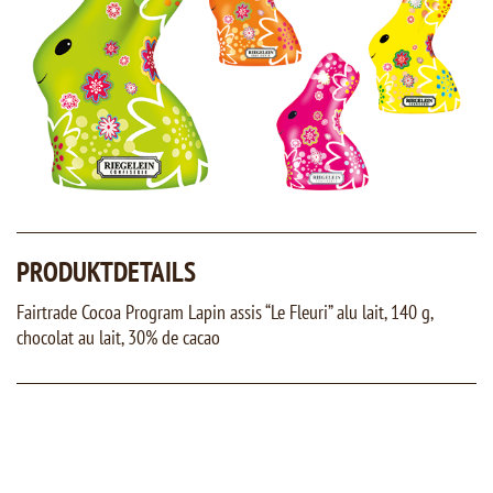
PRODUKTDETAILS
Fairtrade Cocoa Program Lapin assis “Le Fleuri” alu lait, 140 g,
chocolat au lait, 30% de cacao