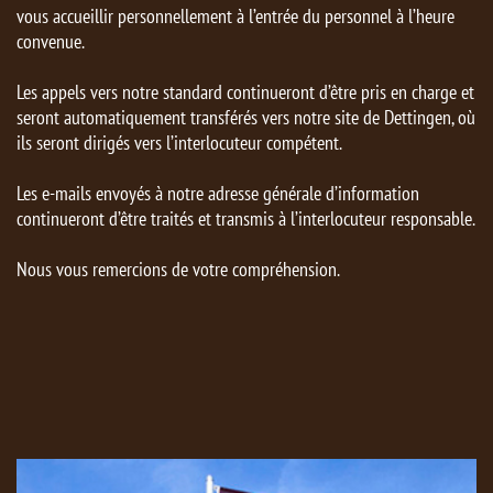
vous accueillir personnellement à l’entrée du personnel à l’heure
convenue.
Les appels vers notre standard continueront d’être pris en charge et
seront automatiquement transférés vers notre site de Dettingen, où
ils seront dirigés vers l’interlocuteur compétent.
Les e-mails envoyés à notre adresse générale d’information
continueront d’être traités et transmis à l’interlocuteur responsable.
Nous vous remercions de votre compréhension.