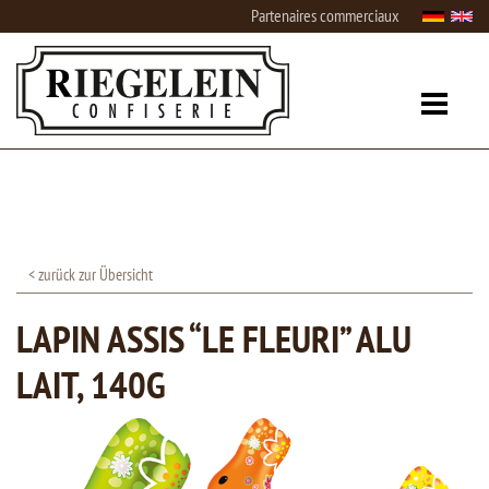
Partenaires commerciaux
< zurück zur Übersicht
LAPIN ASSIS “LE FLEURI” ALU
LAIT, 140G