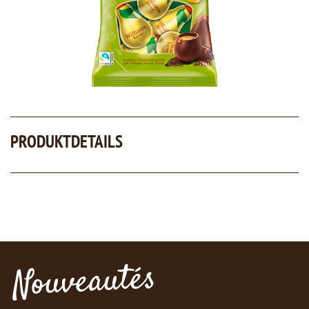
PRODUKTDETAILS
Nouveautés