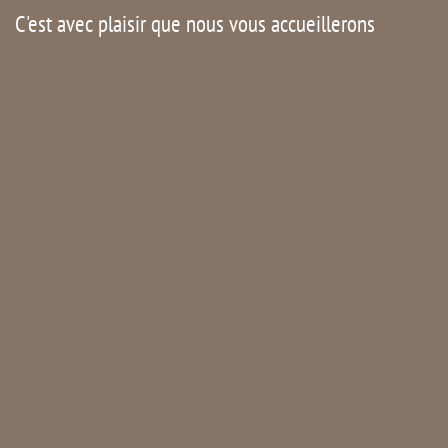
C'est avec plaisir que nous vous accueillerons