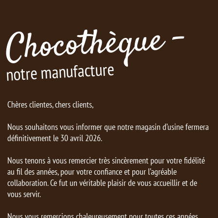
Chocothèque -
notre manufacture
Chères clientes, chers clients,
Nous souhaitons vous informer que notre magasin d’usine fermera
définitivement le 30 avril 2026.
Nous tenons à vous remercier très sincèrement pour votre fidélité
au fil des années, pour votre confiance et pour l’agréable
collaboration. Ce fut un véritable plaisir de vous accueillir et de
vous servir.
Nous vous remercions chaleureusement pour toutes ces années