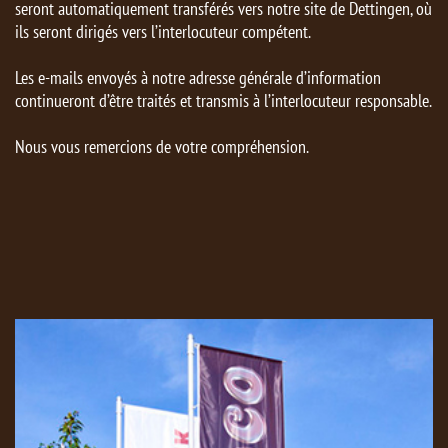
seront automatiquement transférés vers notre site de Dettingen, où
ils seront dirigés vers l’interlocuteur compétent.
Les e-mails envoyés à notre adresse générale d’information
continueront d’être traités et transmis à l’interlocuteur responsable.
Nous vous remercions de votre compréhension.