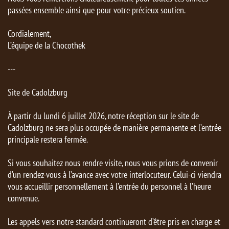
passées ensemble ainsi que pour votre précieux soutien.
Cordialement,
L’équipe de la Chocothek
---
Site de Cadolzburg
À partir du lundi 6 juillet 2026, notre réception sur le site de
Cadolzburg ne sera plus occupée de manière permanente et l’entrée
principale restera fermée.
Si vous souhaitez nous rendre visite, nous vous prions de convenir
d’un rendez-vous à l’avance avec votre interlocuteur. Celui-ci viendra
vous accueillir personnellement à l’entrée du personnel à l’heure
convenue.
Les appels vers notre standard continueront d’être pris en charge et