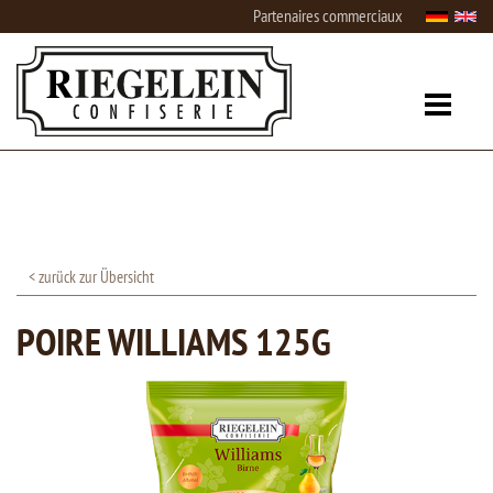
Partenaires commerciaux
< zurück zur Übersicht
POIRE WILLIAMS 125G