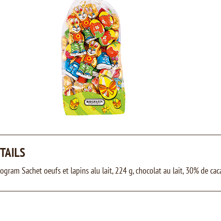
TAILS
ogram Sachet oeufs et lapins alu lait, 224 g, chocolat au lait, 30% de cac