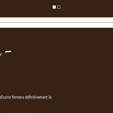
 -
’usine fermera définitivement le