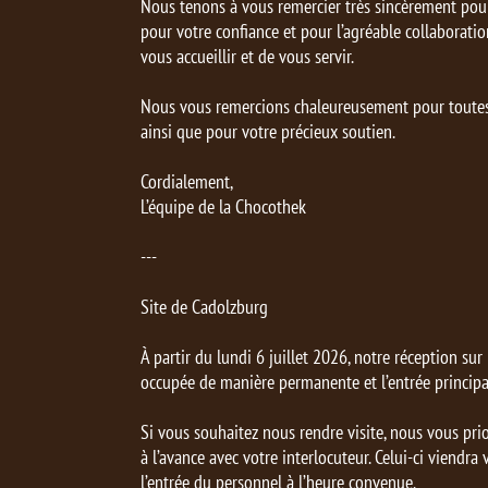
Nous tenons à vous remercier très sincèrement pour v
pour votre confiance et pour l’agréable collaboration
vous accueillir et de vous servir.
Nous vous remercions chaleureusement pour toute
ainsi que pour votre précieux soutien.
Cordialement,
L’équipe de la Chocothek
---
Site de Cadolzburg
À partir du lundi 6 juillet 2026, notre réception sur
occupée de manière permanente et l’entrée principa
Si vous souhaitez nous rendre visite, nous vous pri
à l’avance avec votre interlocuteur. Celui-ci viendra
l’entrée du personnel à l’heure convenue.