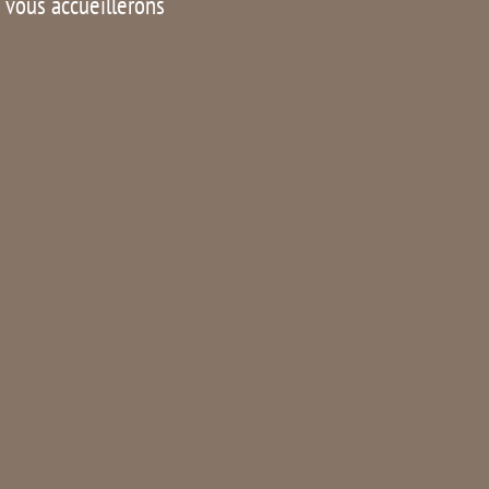
s vous accueillerons