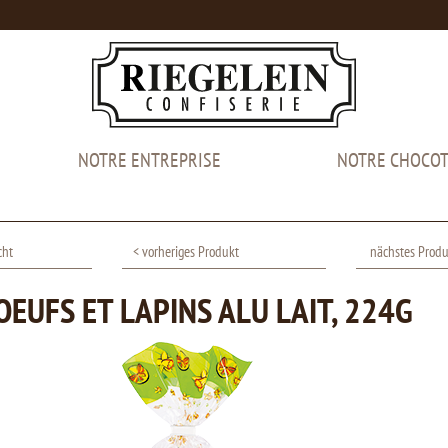
NOTRE ENTREPRISE
NOTRE CHOCOT
cht
< vorheriges Produkt
nächstes Produ
OEUFS ET LAPINS ALU LAIT, 224G