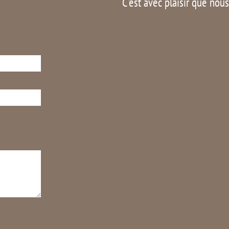
C'est avec plaisir que nou