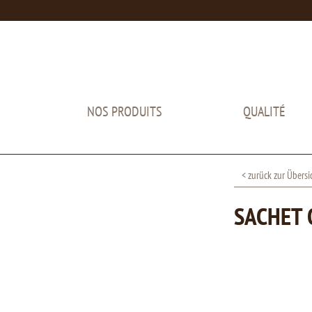
NOS PRODUITS
QUALITÉ
< zurück zur Übersi
SACHET 