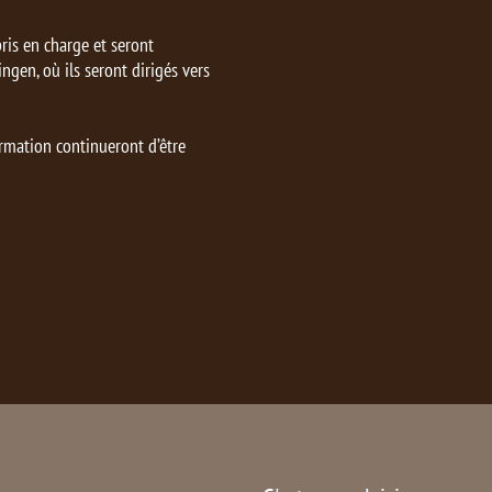
ris en charge et seront
ngen, où ils seront dirigés vers
ormation continueront d’être