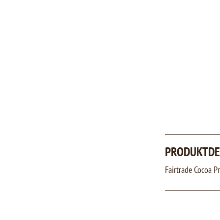
PRODUKTDE
Fairtrade Cocoa Pr