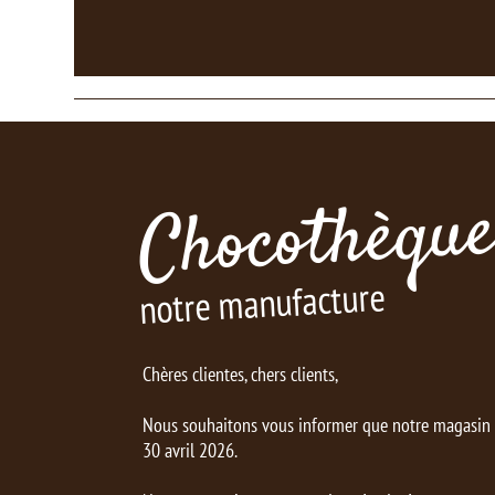
Chocothèque
notre manufacture
Chères clientes, chers clients,
Nous souhaitons vous informer que notre magasin d
30 avril 2026.