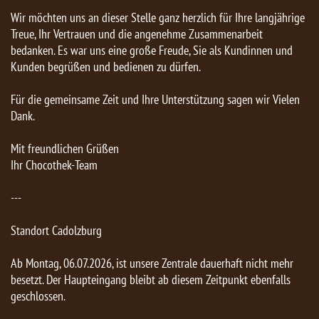
Wir möchten uns an dieser Stelle ganz herzlich für Ihre langjährige
Treue, Ihr Vertrauen und die angenehme Zusammenarbeit
bedanken. Es war uns eine große Freude, Sie als Kundinnen und
Kunden begrüßen und bedienen zu dürfen.
Für die gemeinsame Zeit und Ihre Unterstützung sagen wir Vielen
Dank.
Mit freundlichen Grüßen
Ihr Chocothek-Team
---
Standort Cadolzburg
Ab Montag, 06.07.2026, ist unsere Zentrale dauerhaft nicht mehr
besetzt. Der Haupteingang bleibt ab diesem Zeitpunkt ebenfalls
geschlossen.