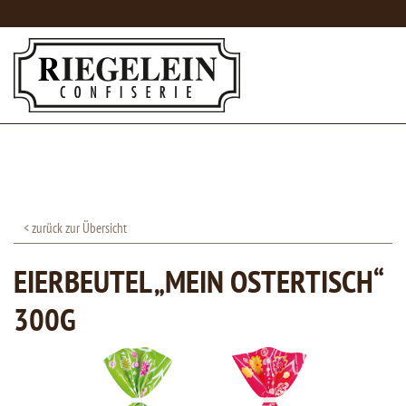
< zurück zur Übersicht
EIERBEUTEL „MEIN OSTERTISCH“
300G