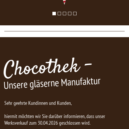
Chocothek -
Unsere gläserne Manufaktur
Sehr geehrte Kundinnen und Kunden,
hiermit möchten wir Sie darüber informieren, dass unser
Werksverkauf zum 30.04.2026 geschlossen wird.