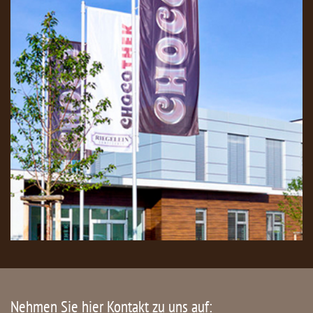
Nehmen Sie hier Kontakt zu uns auf: