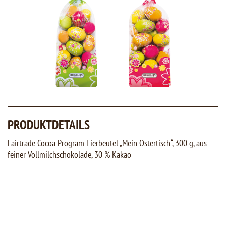
PRODUKTDETAILS
Fairtrade Cocoa Program Eierbeutel „Mein Ostertisch“, 300 g, aus
feiner Vollmilchschokolade, 30 % Kakao