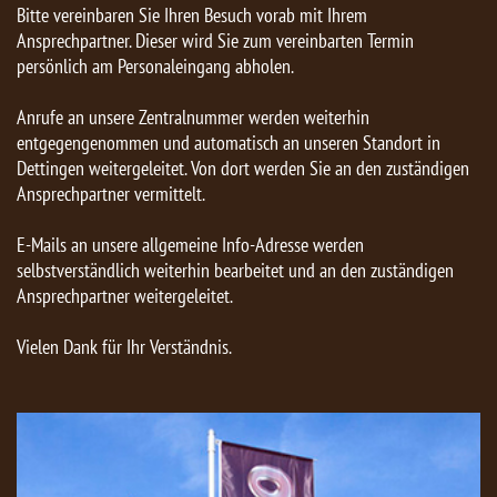
Bitte vereinbaren Sie Ihren Besuch vorab mit Ihrem
Ansprechpartner. Dieser wird Sie zum vereinbarten Termin
persönlich am Personaleingang abholen.
Anrufe an unsere Zentralnummer werden weiterhin
entgegengenommen und automatisch an unseren Standort in
Dettingen weitergeleitet. Von dort werden Sie an den zuständigen
Ansprechpartner vermittelt.
E-Mails an unsere allgemeine Info-Adresse werden
selbstverständlich weiterhin bearbeitet und an den zuständigen
Ansprechpartner weitergeleitet.
Vielen Dank für Ihr Verständnis.