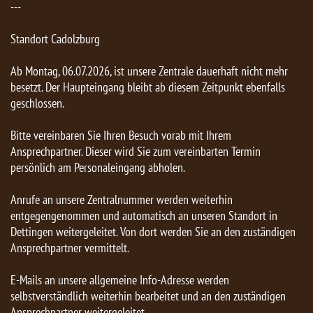
---
Standort Cadolzburg
Ab Montag, 06.07.2026, ist unsere Zentrale dauerhaft nicht mehr
besetzt. Der Haupteingang bleibt ab diesem Zeitpunkt ebenfalls
geschlossen.
Bitte vereinbaren Sie Ihren Besuch vorab mit Ihrem
Ansprechpartner. Dieser wird Sie zum vereinbarten Termin
persönlich am Personaleingang abholen.
Anrufe an unsere Zentralnummer werden weiterhin
entgegengenommen und automatisch an unseren Standort in
Dettingen weitergeleitet. Von dort werden Sie an den zuständigen
Ansprechpartner vermittelt.
E-Mails an unsere allgemeine Info-Adresse werden
selbstverständlich weiterhin bearbeitet und an den zuständigen
Ansprechpartner weitergeleitet.