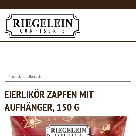
< zurück zur Übersicht
EIERLIKÖR ZAPFEN MIT
AUFHÄNGER, 150 G