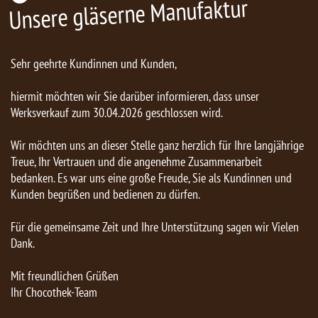
Unsere gläserne Manufaktur
Sehr geehrte Kundinnen und Kunden,
hiermit möchten wir Sie darüber informieren, dass unser
Werksverkauf zum 30.04.2026 geschlossen wird.
Wir möchten uns an dieser Stelle ganz herzlich für Ihre langjährige
Treue, Ihr Vertrauen und die angenehme Zusammenarbeit
bedanken. Es war uns eine große Freude, Sie als Kundinnen und
Kunden begrüßen und bedienen zu dürfen.
Für die gemeinsame Zeit und Ihre Unterstützung sagen wir Vielen
Dank.
Mit freundlichen Grüßen
Ihr Chocothek-Team