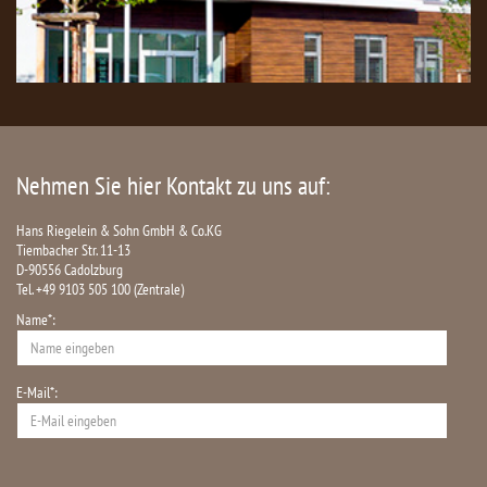
Nehmen Sie hier Kontakt zu uns auf:
Hans Riegelein & Sohn GmbH & Co.KG
Tiembacher Str. 11-13
D-90556 Cadolzburg
Tel. +49 9103 505 100 (Zentrale)
Name*:
E-Mail*: