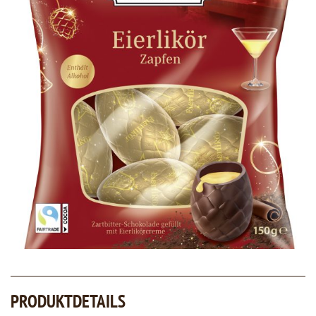
PRODUKTDETAILS