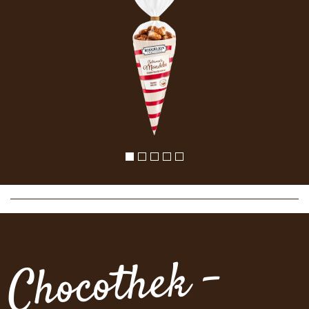
Chocothek -