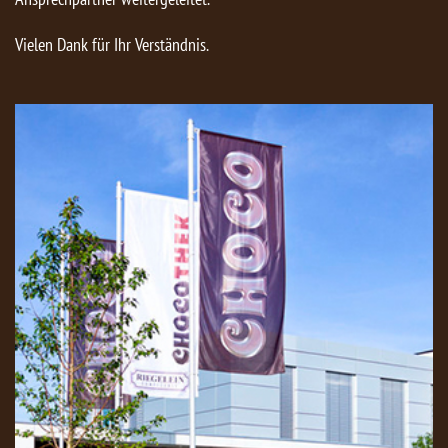
Vielen Dank für Ihr Verständnis.