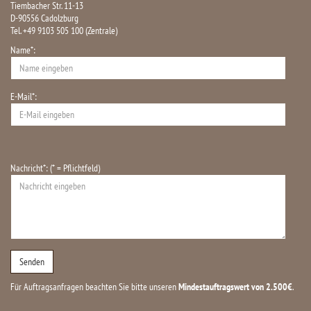
Tiembacher Str. 11-13
D-90556 Cadolzburg
Tel. +49 9103 505 100 (Zentrale)
Name*:
E-Mail*:
Nachricht*: (* = Pflichtfeld)
Für Auftragsanfragen beachten Sie bitte unseren
Mindestauftragswert von 2.500€
.