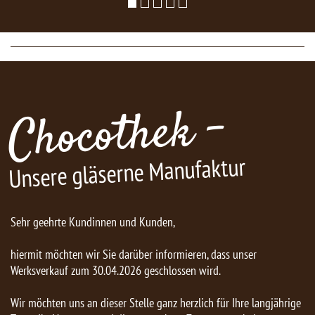
Chocothek -
Unsere gläserne Manufaktur
Sehr geehrte Kundinnen und Kunden,
hiermit möchten wir Sie darüber informieren, dass unser
Werksverkauf zum 30.04.2026 geschlossen wird.
Wir möchten uns an dieser Stelle ganz herzlich für Ihre langjährige