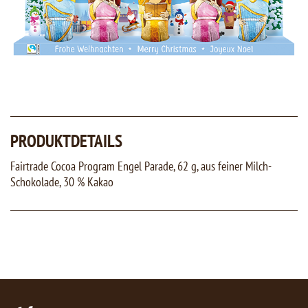
PRODUKTDETAILS
Fairtrade Cocoa Program Engel Parade, 62 g, aus feiner Milch-
Schokolade, 30 % Kakao