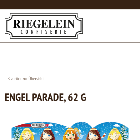
< zurück zur Übersicht
ENGEL PARADE, 62 G