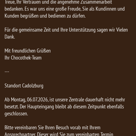
Treue, Ihr Vertrauen und die angenehme Zusammenarbeit
bedanken. Es war uns eine große Freude, Sie als Kundinnen und
Kunden begrüßen und bedienen zu dürfen.
Für die gemeinsame Zeit und Ihre Unterstützung sagen wir Vielen
Dank.
Mit freundlichen Grüßen
Ihr Chocothek-Team
---
Standort Cadolzburg
Ab Montag, 06.07.2026, ist unsere Zentrale dauerhaft nicht mehr
besetzt. Der Haupteingang bleibt ab diesem Zeitpunkt ebenfalls
geschlossen.
Bitte vereinbaren Sie Ihren Besuch vorab mit Ihrem
Ansprechpartner. Dieser wird Sie zum vereinbarten Termin