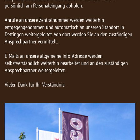
persönlich am Personaleingang abholen.
Anrufe an unsere Zentralnummer werden weiterhin
entgegengenommen und automatisch an unseren Standort in
Dettingen weitergeleitet. Von dort werden Sie an den zuständigen
Ansprechpartner vermittelt.
E-Mails an unsere allgemeine Info-Adresse werden
selbstverständlich weiterhin bearbeitet und an den zuständigen
Ansprechpartner weitergeleitet.
Vielen Dank für Ihr Verständnis.