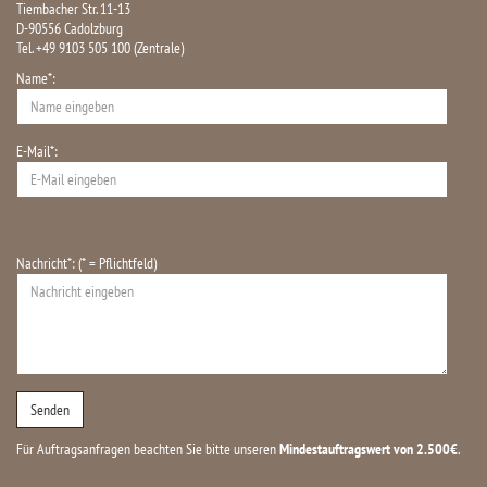
Tiembacher Str. 11-13
D-90556 Cadolzburg
Tel. +49 9103 505 100 (Zentrale)
Name*:
E-Mail*:
Nachricht*: (* = Pflichtfeld)
Für Auftragsanfragen beachten Sie bitte unseren
Mindestauftragswert von 2.500€
.