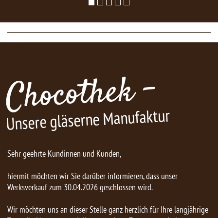
Chocothek -
Unsere gläserne Manufaktur
Sehr geehrte Kundinnen und Kunden,
hiermit möchten wir Sie darüber informieren, dass unser
Werksverkauf zum 30.04.2026 geschlossen wird.
Wir möchten uns an dieser Stelle ganz herzlich für Ihre langjährige