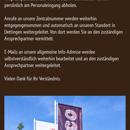
persönlich am Personaleingang abholen.
Anrufe an unsere Zentralnummer werden weiterhin
entgegengenommen und automatisch an unseren Standort in
Dettingen weitergeleitet. Von dort werden Sie an den zuständigen
Ansprechpartner vermittelt.
E-Mails an unsere allgemeine Info-Adresse werden
selbstverständlich weiterhin bearbeitet und an den zuständigen
Ansprechpartner weitergeleitet.
Vielen Dank für Ihr Verständnis.