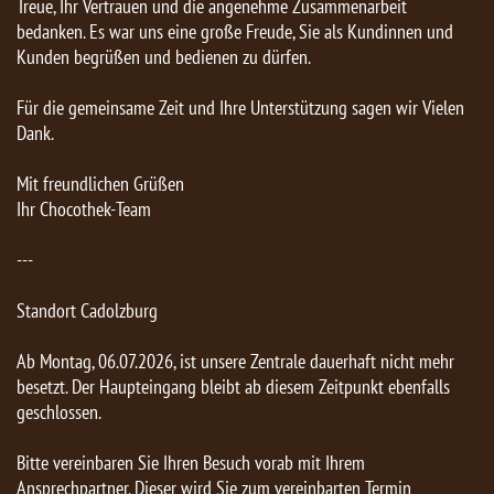
Treue, Ihr Vertrauen und die angenehme Zusammenarbeit
bedanken. Es war uns eine große Freude, Sie als Kundinnen und
Kunden begrüßen und bedienen zu dürfen.
Für die gemeinsame Zeit und Ihre Unterstützung sagen wir Vielen
Dank.
Mit freundlichen Grüßen
Ihr Chocothek-Team
---
Standort Cadolzburg
Ab Montag, 06.07.2026, ist unsere Zentrale dauerhaft nicht mehr
besetzt. Der Haupteingang bleibt ab diesem Zeitpunkt ebenfalls
geschlossen.
Bitte vereinbaren Sie Ihren Besuch vorab mit Ihrem
Ansprechpartner. Dieser wird Sie zum vereinbarten Termin