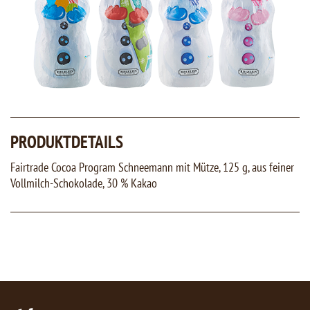
PRODUKTDETAILS
Fairtrade Cocoa Program Schneemann mit Mütze, 125 g, aus feiner
Vollmilch-Schokolade, 30 % Kakao