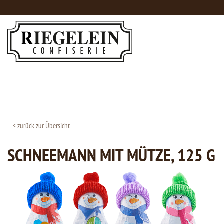
< zurück zur Übersicht
SCHNEEMANN MIT MÜTZE, 125 G