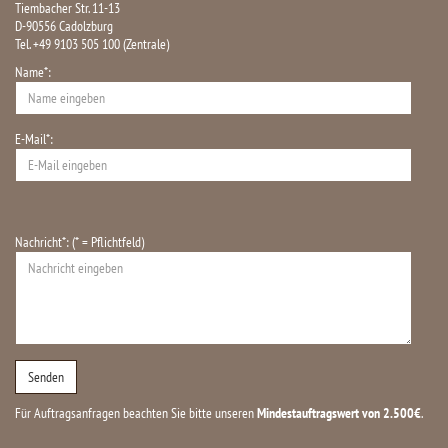
Tiembacher Str. 11-13
D-90556 Cadolzburg
Tel. +49 9103 505 100 (Zentrale)
Name*:
E-Mail*:
Nachricht*: (* = Pflichtfeld)
Für Auftragsanfragen beachten Sie bitte unseren
Mindestauftragswert von 2.500€
.