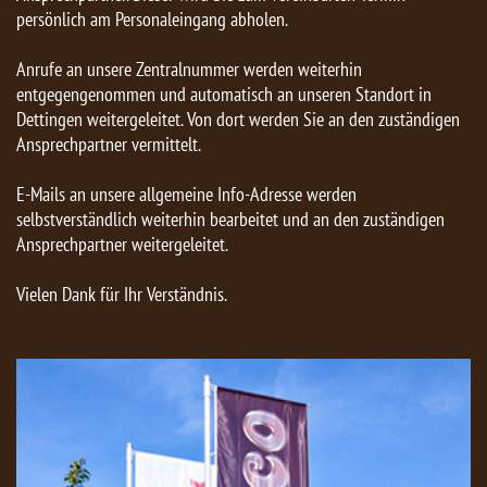
persönlich am Personaleingang abholen.
Anrufe an unsere Zentralnummer werden weiterhin
entgegengenommen und automatisch an unseren Standort in
Dettingen weitergeleitet. Von dort werden Sie an den zuständigen
Ansprechpartner vermittelt.
E-Mails an unsere allgemeine Info-Adresse werden
selbstverständlich weiterhin bearbeitet und an den zuständigen
Ansprechpartner weitergeleitet.
Vielen Dank für Ihr Verständnis.