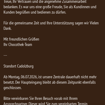
Treue, Ihr Vertrauen und die angenehme Zusammenarbeit
bedanken. Es war uns eine große Freude, Sie als Kundinnen und
Kunden begrüßen und bedienen zu dürfen.
Für die gemeinsame Zeit und Ihre Unterstützung sagen wir Vielen
Dank.
Mit freundlichen Grüßen
Ihr Chocothek-Team
---
Standort Cadolzburg
Ab Montag, 06.07.2026, ist unsere Zentrale dauerhaft nicht mehr
besetzt. Der Haupteingang bleibt ab diesem Zeitpunkt ebenfalls
geschlossen.
Bitte vereinbaren Sie Ihren Besuch vorab mit Ihrem
Ansprechpartner. Dieser wird Sie zum vereinbarten Termin