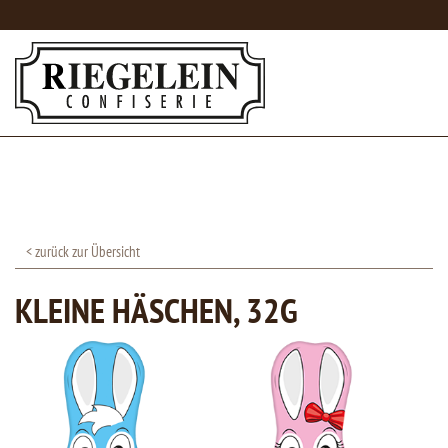
< zurück zur Übersicht
KLEINE HÄSCHEN, 32G