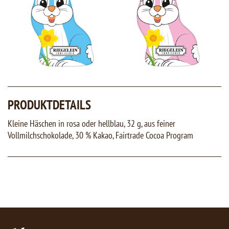
PRODUKTDETAILS
Kleine Häschen in rosa oder hellblau, 32 g, aus feiner
Vollmilchschokolade, 30 % Kakao, Fairtrade Cocoa Program