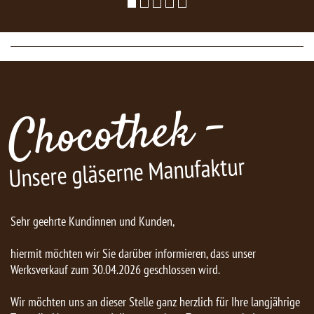
Chocothek -
Unsere gläserne Manufaktur
Sehr geehrte Kundinnen und Kunden,
hiermit möchten wir Sie darüber informieren, dass unser
Werksverkauf zum 30.04.2026 geschlossen wird.
Wir möchten uns an dieser Stelle ganz herzlich für Ihre langjährige